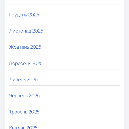
Грудень 2025
Листопад 2025
Жовтень 2025
Вересень 2025
Липень 2025
Червень 2025
Травень 2025
Квітень 2025