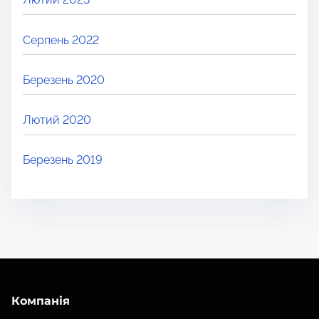
Серпень 2022
Березень 2020
Лютий 2020
Березень 2019
Компанія