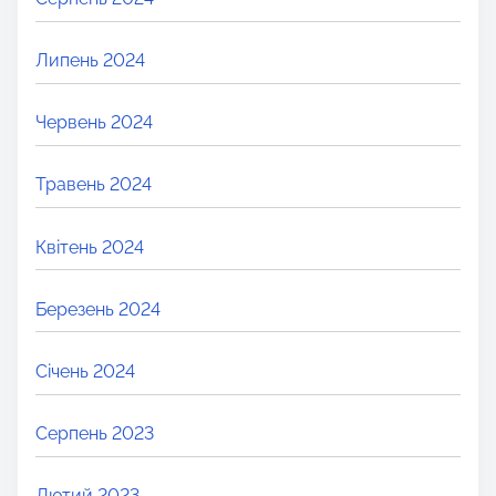
Липень 2024
Червень 2024
Травень 2024
Квітень 2024
Березень 2024
Січень 2024
Серпень 2023
Лютий 2023