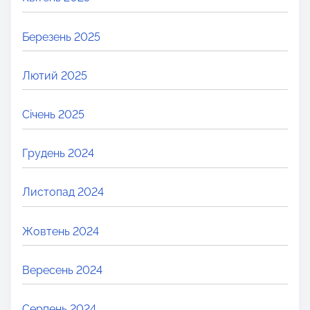
Березень 2025
Лютий 2025
Січень 2025
Грудень 2024
Листопад 2024
Жовтень 2024
Вересень 2024
Серпень 2024