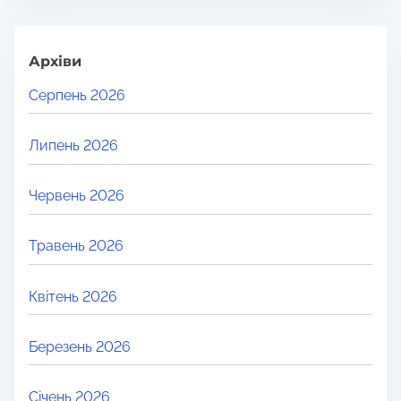
Архіви
Серпень 2026
Липень 2026
Червень 2026
Травень 2026
Квітень 2026
Березень 2026
Січень 2026