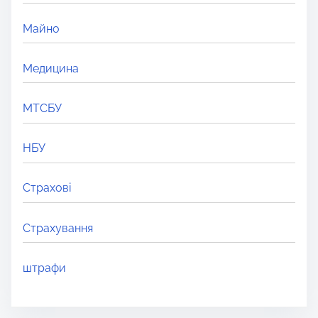
Майно
Медицина
МТСБУ
НБУ
Страхові
Страхування
штрафи