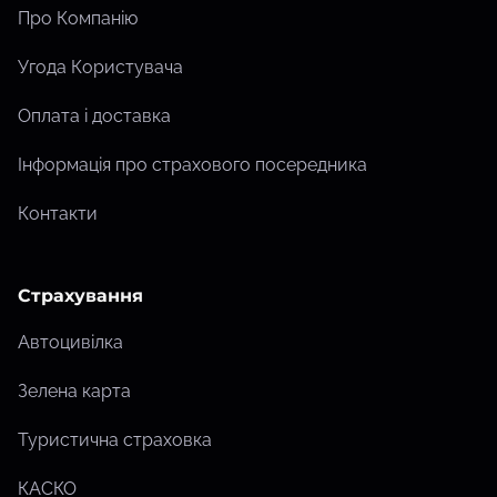
Про Компанію
Угода Користувача
Оплата і доставка
Інформація про страхового посередника
Контакти
Страхування
Автоцивілка
Зелена карта
Туристична страховка
КАСКО