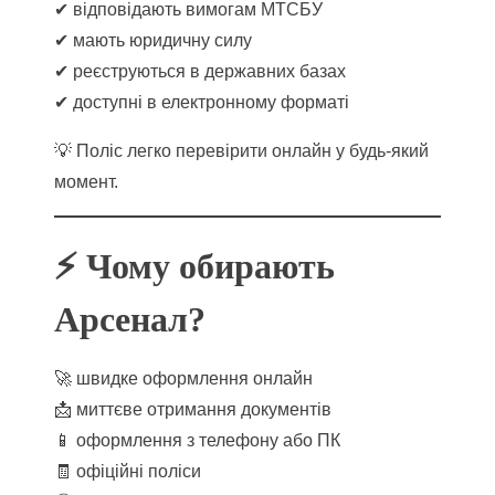
✔ відповідають вимогам МТСБУ
✔ мають юридичну силу
✔ реєструються в державних базах
✔ доступні в електронному форматі
💡 Поліс легко перевірити онлайн у будь-який
момент.
⚡ Чому обирають
Арсенал?
🚀 швидке оформлення онлайн
📩 миттєве отримання документів
📱 оформлення з телефону або ПК
🧾 офіційні поліси