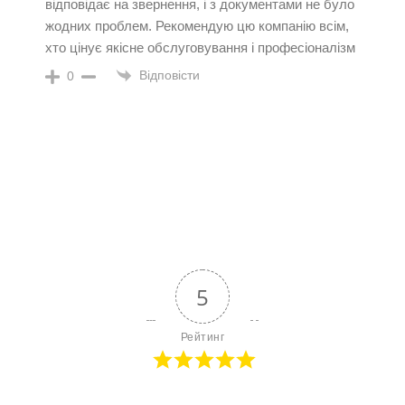
відповідає на звернення, і з документами не було
жодних проблем. Рекомендую цю компанію всім,
хто цінує якісне обслуговування і професіоналізм
Відповісти
0
5
Рейтинг