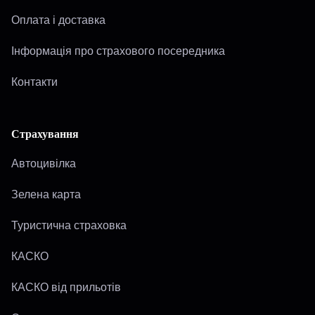
Оплата і доставка
Інформація про страхового посередника
Контакти
Страхування
Автоцивілка
Зелена карта
Туристична страховка
КАСКО
КАСКО від прильотів