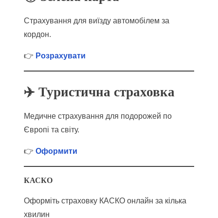
Страхування для виїзду автомобілем за
кордон.
👉
Розрахувати
✈️ Туристична страховка
Медичне страхування для подорожей по
Європі та світу.
👉
Оформити
КАСКО
Оформіть страховку КАСКО онлайн за кілька
хвилин