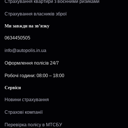
Страхування квартири з воєнними ризиками
Страхування власників зброї
Ми завжди на зв’язку
0634450505
info@autopolis.in.ua
Оформлення полісів 24/7
Робочі години: 08:00 – 18:00
Сервіси
Новини страхування
Страхові компанії
Перевірка полісу в МТСБУ