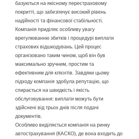
базуються на якісному перестраховому
покритті, що забезпечує високий рівень
надійності та фінансової стабільності.
Компанія приділяє особливу увагу
врегулюванню збитків і процедурі виплати
страхових відшкодувань. Цей процес
організовано таким чином, щоб він був
максимально зручним, простим та
ефективним для клієнтів. Завдяки цьому
підходу компанія здобула репутацію, що
спирається на швидкість і якість
обслуговування: виплати можуть бути
здійснені від трьох днів після подачі
документів.
Особливо виділяється компанія на ринку
автострахування (КАСКО), де вона входить до