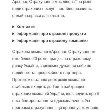
Арсенал Страхування має ліцензії на різні
види страхових послуг і постійно розвиває
онлайн-сервіси для клієнтів.
Контакти
Інформація про страхові продукти
Інформація про страхову компанію
Страхова компанія «Арсенал Страхування»
вже білше 20 років працює на страховому
ринку України, зарекомендувавши себе як
надійного та професійного партнера.
Протягом останніх двох років компанія
стабільно входить до Топ-5 найкращих
страхових компаній України, що свідчить про її
постійне зростання та вдосконалення. Усі
програми страхування, що пропонує компанія,