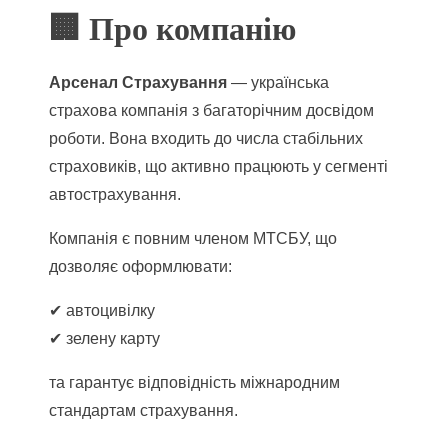
🏢 Про компанію
Арсенал Страхування
— українська
страхова компанія з багаторічним досвідом
роботи. Вона входить до числа стабільних
страховиків, що активно працюють у сегменті
автострахування.
Компанія є повним членом МТСБУ, що
дозволяє оформлювати:
✔ автоцивілку
✔ зелену карту
та гарантує відповідність міжнародним
стандартам страхування.