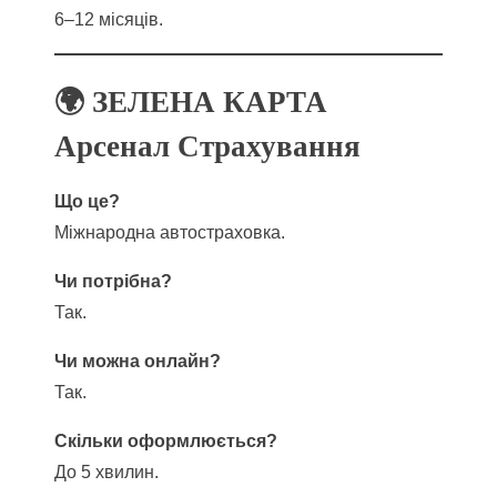
6–12 місяців.
🌍 ЗЕЛЕНА КАРТА
Арсенал Страхування
Що це?
Міжнародна автостраховка.
Чи потрібна?
Так.
Чи можна онлайн?
Так.
Скільки оформлюється?
До 5 хвилин.