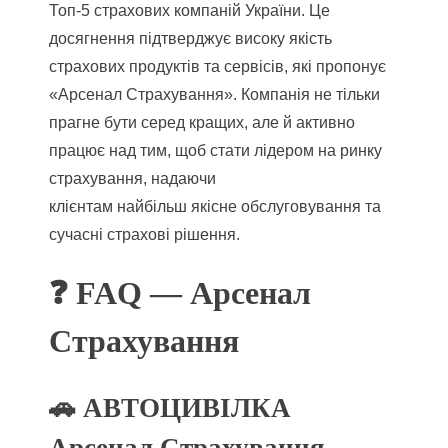
Топ-5 страхових компаній України. Це
досягнення підтверджує високу якість
страхових продуктів та сервісів, які пропонує
«Арсенал Страхування». Компанія не тільки
прагне бути серед кращих, але й активно
працює над тим, щоб стати лідером на ринку
страхування, надаючи
клієнтам найбільш якісне обслуговування та
сучасні страхові рішення.
❓ FAQ — Арсенал
Страхування
🚗 АВТОЦИВІЛКА
Арсенал Страхування