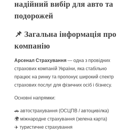
надійний вибір для авто та
подорожей
📌 Загальна інформація про
компанію
Арсенал Страхування
— одна з провідних
страхових компаній України, яка стабільно
працює на ринку та пропонує широкий спектр
страхових послуг для фізичних осіб і бізнесу.
Основні напрямки:
🚗 автострахування (ОСЦПВ / автоцивілка)
🌍 міжнародне страхування (зелена карта)
✈️ туристичне страхування