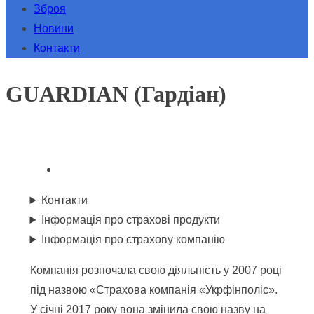
Зброя
Новини
Контакти
GUARDIAN (Гардіан)
Контакти
Інформація про страхові продукти
Інформація про страхову компанію
Компанія розпочала свою діяльність у 2007 році
під назвою «Страхова компанія «Укрфінполіс».
У січні 2017 року вона змінила свою назву на