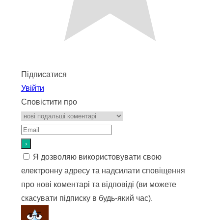
Підписатися
Увійти
Сповістити про
Я дозволяю використовувати свою
електронну адресу та надсилати сповіщення
про нові коментарі та відповіді (ви можете
скасувати підписку в будь-який час).