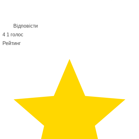
Відповісти
4
1
голос
Рейтинг