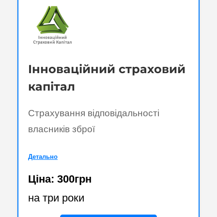
Інноваційний страховий
капітал
Страхування відповідальності
власників зброї
Детально
Ціна: 300грн
на три роки