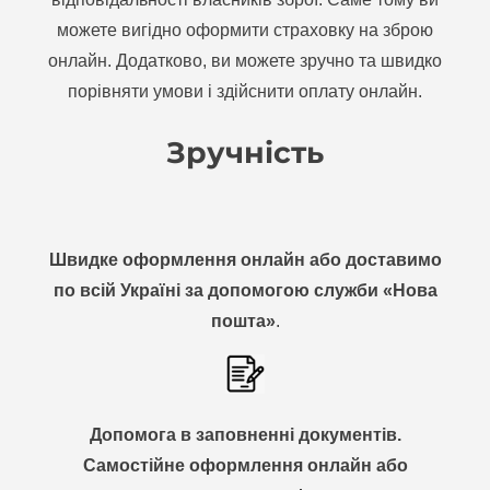
можете вигідно оформити страховку на зброю
онлайн. Додатково, ви можете зручно та швидко
порівняти умови і здійснити оплату онлайн.
Зручність
Швидке оформлення онлайн або доставимо
по всій Україні за допомогою служби «Нова
пошта»
.
Допомога в заповненні документів.
Самостійне оформлення онлайн або