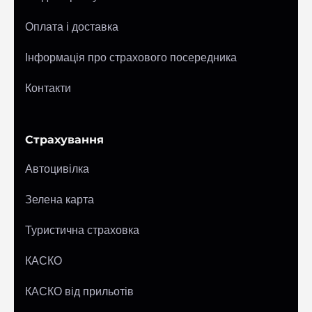
Оплата і доставка
Інформація про страхового посередника
Контакти
Страхування
Автоцивілка
Зелена карта
Туристична страховка
КАСКО
КАСКО від прильотів