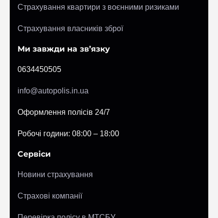
Страхування квартири з воєнними ризиками
Страхування власників зброї
Ми завжди на зв’язку
0634450505
info@autopolis.in.ua
Оформлення полісів 24/7
Робочі години: 08:00 – 18:00
Сервіси
Новини страхування
Страхові компанії
Перевірка полісу в МТСБУ