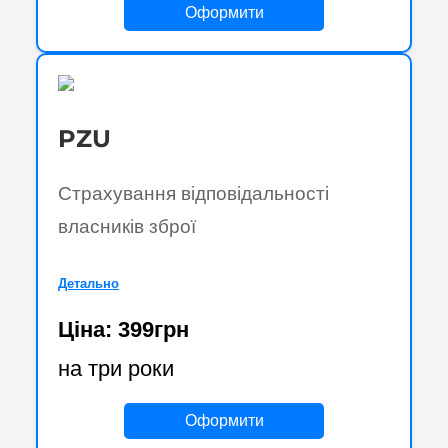
Оформити
PZU
Страхування відповідальності
власників зброї
Детально
Ціна: 399грн
на три роки
Оформити