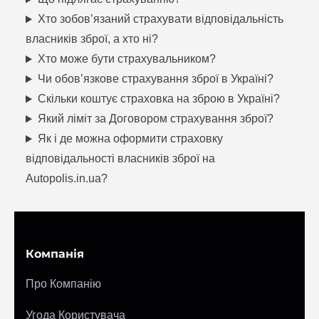
Хто зобов’язаний страхувати відповідальність
власників зброї, а хто ні?
Хто може бути страхувальником?
Чи обов’язкове страхування зброї в Україні?
Скільки коштує страховка на зброю в Україні?
Який ліміт за Договором страхування зброї?
Як і де можна оформити страховку
відповідальності власників зброї на
Autopolis.in.ua?
Компанія
Про Компанію
Угода Користувача