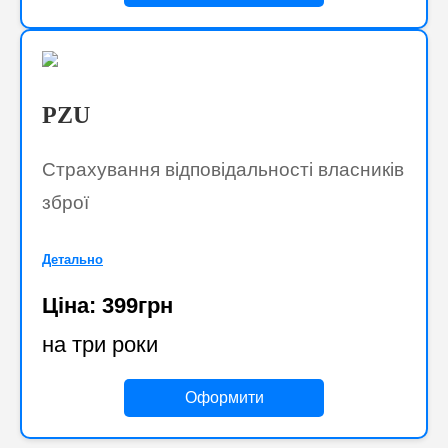
PZU
Страхування відповідальності власників
зброї
Детально
Ціна: 399грн
на три роки
Оформити