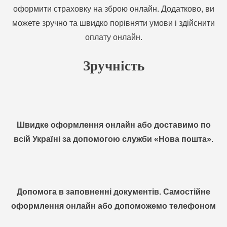
оформити страховку на зброю онлайн. Додатково, ви
можете зручно та швидко порівняти умови і здійснити
оплату онлайн.
Зручність
Швидке оформлення онлайн або доставимо по
всій Україні за допомогою служби «Нова пошта»
.
Допомога в заповненні документів. Самостійне
оформлення онлайн або допоможемо телефоном