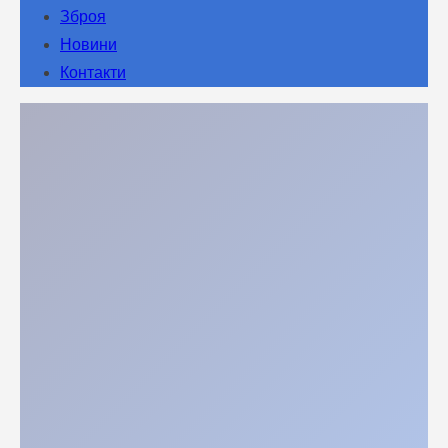
Зброя
Новини
Контакти