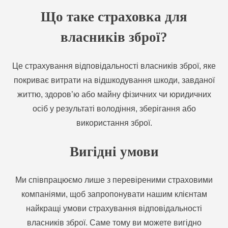
Що таке страховка для
власників зброї?
Це страхування відповідальності власників зброї, яке
покриває витрати на відшкодування шкоди, завданої
життю, здоров’ю або майну фізичних чи юридичних
осіб у результаті володіння, зберігання або
використання зброї.
Вигідні умови
Ми співпрацюємо лише з перевіреними страховими
компаніями, щоб запропонувати нашим клієнтам
найкращі умови страхування відповідальності
власників зброї. Саме тому ви можете вигідно