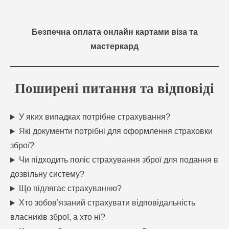
Безпечна оплата онлайн картами віза та
мастеркард
Поширені питання та відповіді
У яких випадках потрібне страхування?
Які документи потрібні для оформлення страховки
зброї?
Чи підходить поліс страхування зброї для подання в
дозвільну систему?
Що підлягає страхуванню?
Хто зобов’язаний страхувати відповідальність
власників зброї, а хто ні?