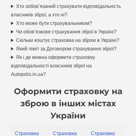
Хто зобов’язаний страхувати відповідальність
власників зброї, а хто ні?
Хто може бути страхувальником?
Чи обов’язкове страхування зброї в Україні?
Скільки коштує страховка на зброю в Україні?
Який ліміт за Договором страхування зброї?
Як і де можна оформити страховку
відповідальності власників зброї на
Autopolis.in.ua?
Оформити страховку на
зброю в інших містах
України
Страховка
Страховка
Страховка