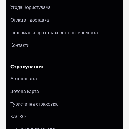
Угода Користувача
Оплата і доставка
Інформація про страхового посередника
Контакти
Страхування
Автоцивілка
Зелена карта
Туристична страховка
КАСКО