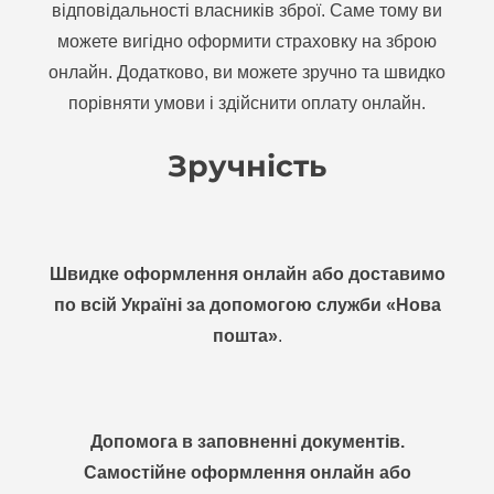
відповідальності власників зброї. Саме тому ви
можете вигідно оформити страховку на зброю
онлайн. Додатково, ви можете зручно та швидко
порівняти умови і здійснити оплату онлайн.
Зручність
Швидке оформлення онлайн або доставимо
по всій Україні за допомогою служби «Нова
пошта»
.
Допомога в заповненні документів.
Самостійне оформлення онлайн або