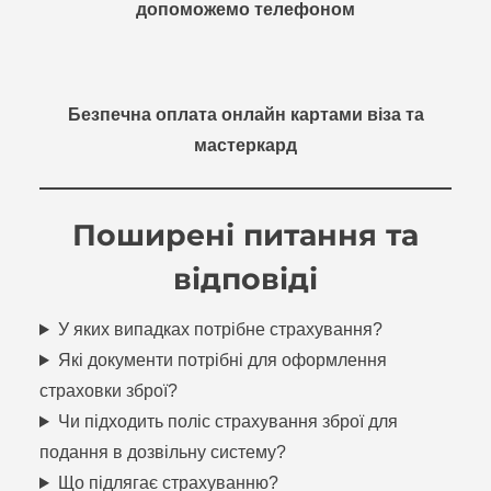
допоможемо телефоном
Безпечна оплата онлайн картами віза та
мастеркард
Поширені питання та
відповіді
У яких випадках потрібне страхування?
Які документи потрібні для оформлення
страховки зброї?
Чи підходить поліс страхування зброї для
подання в дозвільну систему?
Що підлягає страхуванню?