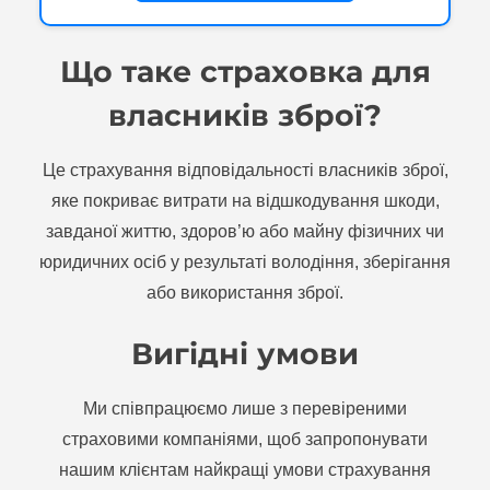
Що таке страховка для
власників зброї?
Це страхування відповідальності власників зброї,
яке покриває витрати на відшкодування шкоди,
завданої життю, здоров’ю або майну фізичних чи
юридичних осіб у результаті володіння, зберігання
або використання зброї.
Вигідні умови
Ми співпрацюємо лише з перевіреними
страховими компаніями, щоб запропонувати
нашим клієнтам найкращі умови страхування