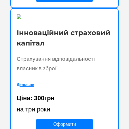
Інноваційний страховий
капітал
Страхування відповідальності
власників зброї
Детально
Ціна: 300грн
на три роки
Оформити