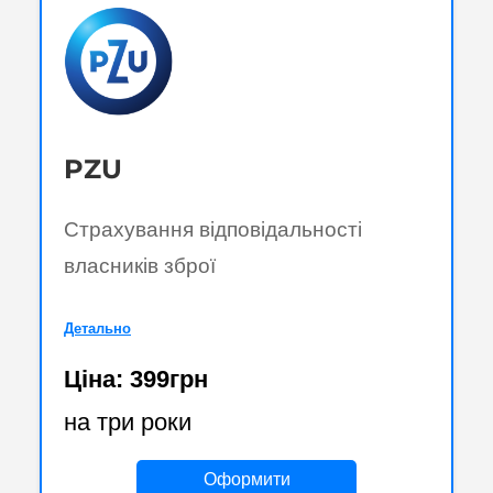
PZU
Страхування відповідальності
власників зброї
Детально
Ціна: 399грн
на три роки
Оформити