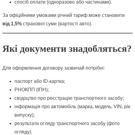
спосіб оплати (одноразово або частинами).
За офіційними умовами річний тариф може становити
від 1,5%
страхової суми (вартості авто).
Які документи знадобляться?
Для оформлення договору зазвичай потрібні:
паспорт або ID-картка;
РНОКПП (ІПН);
свідоцтво про реєстрацію транспортного засобу;
інформація про автомобіль (марка, модель, VIN, рік
випуску);
результати огляду транспортного засобу (фото
огляду).