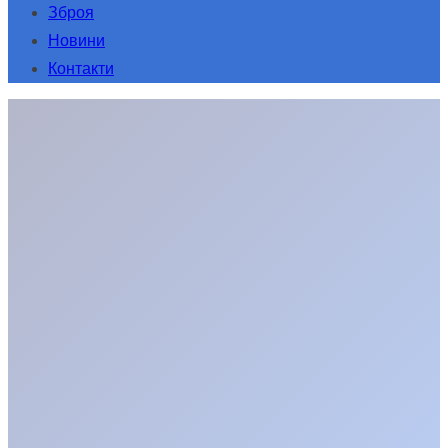
Зброя
Новини
Контакти