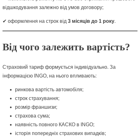
відшкодування залежно від умов договору;
✔ оформлення на строк від
3 місяців до 1 року
.
Від чого залежить вартість?
Страховий тариф формується індивідуально. За
інформацією INGO, на нього впливають:
ринкова вартість автомобіля;
строк страхування;
розмір франшизи;
страхова сума;
наявність повного КАСКО в INGO;
історія попередніх страхових випадків;