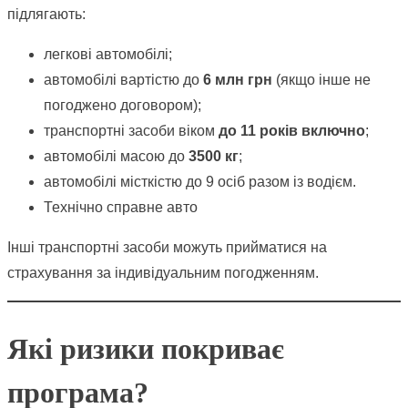
підлягають:
легкові автомобілі;
автомобілі вартістю до
6 млн грн
(якщо інше не
погоджено договором);
транспортні засоби віком
до 11 років включно
;
автомобілі масою до
3500 кг
;
автомобілі місткістю до 9 осіб разом із водієм.
Технічно справне авто
Інші транспортні засоби можуть прийматися на
страхування за індивідуальним погодженням.
Які ризики покриває
програма?