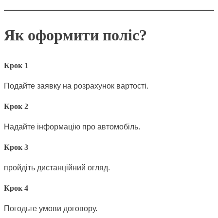
Як оформити поліс?
Крок 1
Подайте заявку на розрахунок вартості.
Крок 2
Надайте інформацію про автомобіль.
Крок 3
пройдіть дистанційний огляд.
Крок 4
Погодьте умови договору.