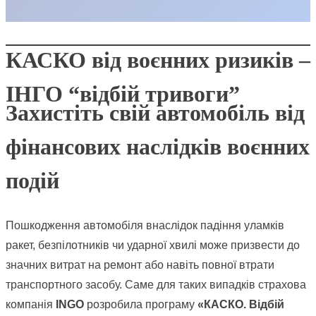
КАСКО від воєнних ризиків –
ІНГО “відбій тривоги”
Захистіть свій автомобіль від
фінансових наслідків воєнних
подій
Пошкодження автомобіля внаслідок падіння уламків
ракет, безпілотників чи ударної хвилі може призвести до
значних витрат на ремонт або навіть повної втрати
транспортного засобу. Саме для таких випадків страхова
компанія
INGO
розробила програму
«КАСКО. Відбій