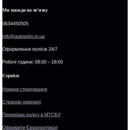
Ми завжди на зв’язку
0634450505
info@autopolis.in.ua
Оформлення полісів 24/7
Робочі години: 08:00 – 18:00
Сервіси
Новини страхування
Страхові компанії
Перевірка полісу в МТСБУ
Оформити Європротокол