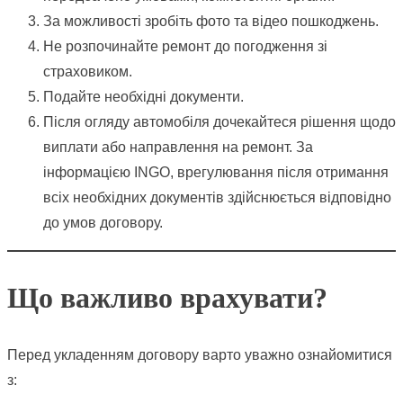
За можливості зробіть фото та відео пошкоджень.
Не розпочинайте ремонт до погодження зі
страховиком.
Подайте необхідні документи.
Після огляду автомобіля дочекайтеся рішення щодо
виплати або направлення на ремонт. За
інформацією INGO, врегулювання після отримання
всіх необхідних документів здійснюється відповідно
до умов договору.
Що важливо врахувати?
Перед укладенням договору варто уважно ознайомитися
з: