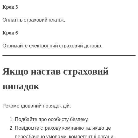
Крок 5
Оплатіть страховий платіж.
Крок 6
Отримайте електронний страховий договір.
Якщо настав страховий
випадок
Рекомендований порядок дій:
Подбайте про особисту безпеку.
Повідомте страхову компанію та, якщо це
передбачено умовами, компетентні органи.