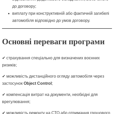
до договору;
виплату при конструктивній або фактичній загибелі
автомобіля відповідно до умов договору.
Основні переваги програми
✔ страхування спеціально для визначених воєнних
ризиків;
✔ можливість дистанційного огляду автомобіля через
застосунок
Object Control
;
✔ компенсація витрат на документи, необхідні для
врегулювання;
✔ можливість ремонту на СТО або отримання грошового