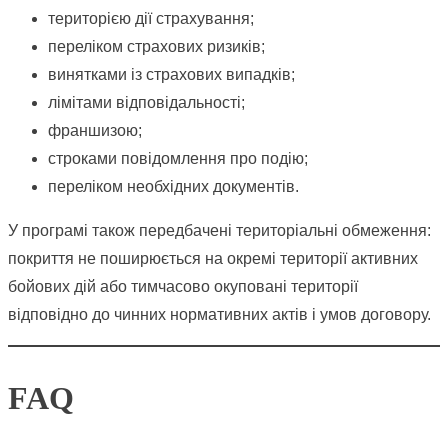
територією дії страхування;
переліком страхових ризиків;
винятками із страхових випадків;
лімітами відповідальності;
франшизою;
строками повідомлення про подію;
переліком необхідних документів.
У програмі також передбачені територіальні обмеження:
покриття не поширюється на окремі території активних
бойових дій або тимчасово окуповані території
відповідно до чинних нормативних актів і умов договору.
FAQ