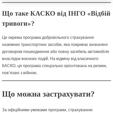
Що таке КАСКО від ІНГО «Відбій
тривоги»?
Це окрема програма добровільного страхування
наземних транспортних засобів, яка покриває визначені
договором пошкодження або повну загибель автомобіля
внаслідок воєнних подій. На відміну від класичного
КАСКО, ця програма спеціально орієнтована на ризики,
пов’язані з війною.
Що можна застрахувати?
За офіційними умовами програми, страхуванню