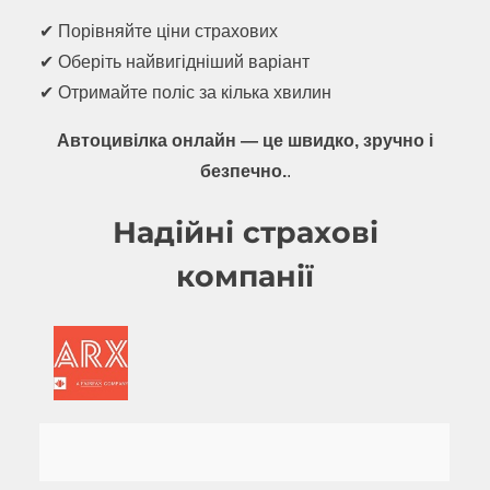
✔ Порівняйте ціни страхових
✔ Оберіть найвигідніший варіант
✔ Отримайте поліс за кілька хвилин
Автоцивілка онлайн — це швидко, зручно і
безпечно.
.
Надійні страхові
компанії