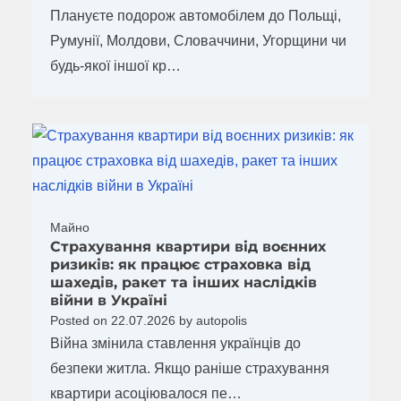
Плануєте подорож автомобілем до Польщі,
Румунії, Молдови, Словаччини, Угорщини чи
будь-якої іншої кр…
Майно
Страхування квартири від воєнних
ризиків: як працює страховка від
шахедів, ракет та інших наслідків
війни в Україні
Posted on
22.07.2026
by
autopolis
Війна змінила ставлення українців до
безпеки житла. Якщо раніше страхування
квартири асоціювалося пе…