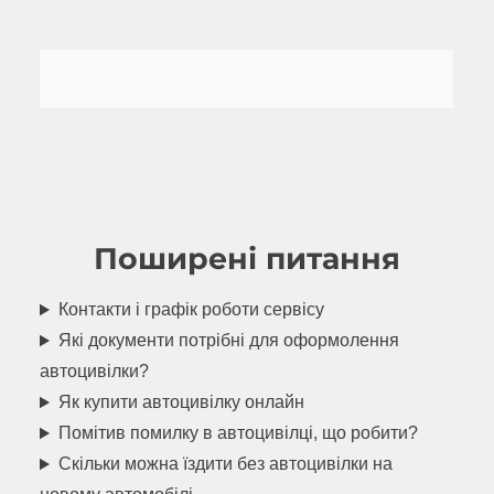
Поширені питання
Контакти і графік роботи сервісу
Які документи потрібні для оформолення
автоцивілки?
Як купити автоцивілку онлайн
Помітив помилку в автоцивілці, що робити?
Скільки можна їздити без автоцивілки на