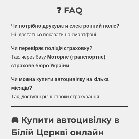
❓ FAQ
Чи потрібно друкувати електронний поліс?
Ні, достатньо показати на смартфоні.
Чи перевіряє поліція страховку?
Так, через базу
Моторне (транспортне)
страхове бюро України
Чи можна купити автоцивілку на кілька
місяців?
Так, доступні різні строки страхування.
🚘 Купити автоцивілку в
Білій Церкві онлайн