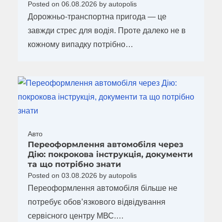
Posted on
06.08.2026
by
autopolis
Дорожньо-транспортна пригода — це
завжди стрес для водія. Проте далеко не в
кожному випадку потрібно…
Авто
Переоформлення автомобіля через
Дію: покрокова інструкція, документи
та що потрібно знати
Posted on
03.08.2026
by
autopolis
Переоформлення автомобіля більше не
потребує обов’язкового відвідування
сервісного центру МВС.…