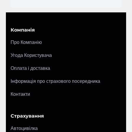
Компанія
Про Компанію
Угода Користувача
Оплата і доставка
Інформація про страхового посередника
Контакти
Страхування
Автоцивілка