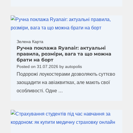
Зелена Карта
Ручна поклажа Ryanair: актуальні
правила, розміри, вага та що можна
брати на борт
Posted on
31.07.2026
by
autopolis
Подорожі лоукостерами дозволяють суттєво
заощадити на авіаквитках, але мають свої
особливості. Одне …