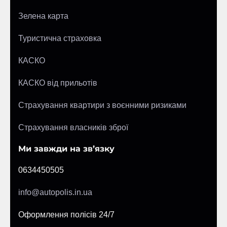
Зелена карта
Туристична страховка
КАСКО
КАСКО від прильотів
Страхування квартири з воєнними ризиками
Страхування власників зброї
Ми завжди на зв’язку
0634450505
info@autopolis.in.ua
Оформлення полісів 24/7