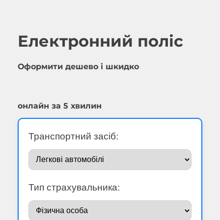
Електронний поліс
Оформити дешево і шкидко
онлайн за 5 хвилин
Транспортний засіб:
Тип страхувальника: