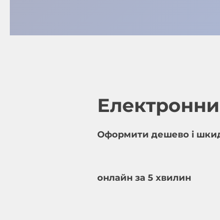
Електронни
Оформити дешево і шки
онлайн за 5 хвилин