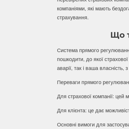
компаніями, які мають бездог
страхування.
Що 
Система прямого регулювання
пошкодити, до якої страхової
аварії, так і ваша власність,
Переваги прямого регулюван
Для страхової компанії: цей 
Для клієнта: це дає можливіст
Основні вимоги для застосув