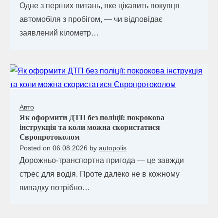
Одне з перших питань, яке цікавить покупця
автомобіля з пробігом, — чи відповідає
заявлений кілометр…
Авто
Як оформити ДТП без поліції: покрокова
інструкція та коли можна скористатися
Європротоколом
Posted on
06.08.2026
by
autopolis
Дорожньо-транспортна пригода — це завжди
стрес для водія. Проте далеко не в кожному
випадку потрібно…