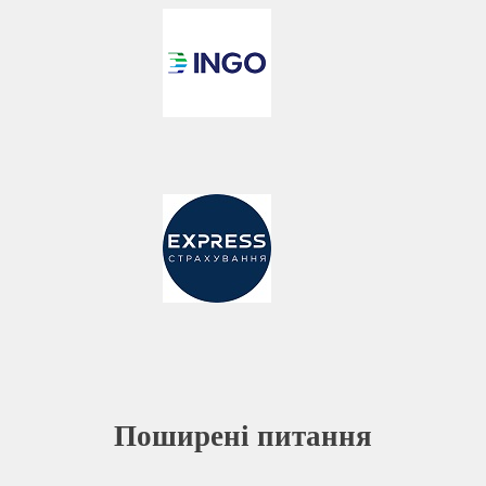
Поширені питання