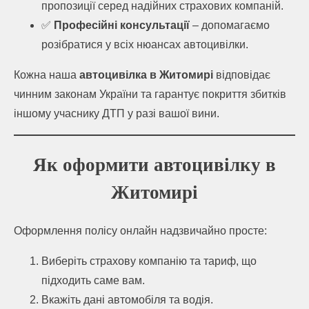
пропозиції серед надійних страхових компаній.
✅
Професійні консультації
– допомагаємо
розібратися у всіх нюансах автоцивілки.
Кожна наша
автоцивілка в Житомирі
відповідає
чинним законам України та гарантує покриття збитків
іншому учаснику ДТП у разі вашої вини.
Як оформити автоцивілку в
Житомирі
Оформлення полісу онлайн надзвичайно просте:
Виберіть страхову компанію та тариф, що
підходить саме вам.
Вкажіть дані автомобіля та водія.