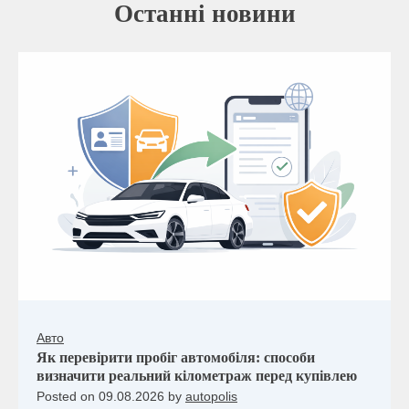
Останні новини
Авто
Як перевірити пробіг автомобіля: способи
визначити реальний кілометраж перед купівлею
Posted on
09.08.2026
by
autopolis