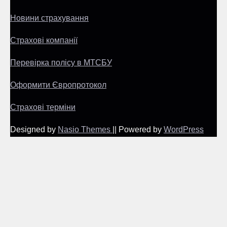
Новини страхування
Страхові компанії
Перевірка полісу в МТСБУ
Оформити Європротокол
Страхові терміни
Designed by
Nasio Themes
||
Powered by
WordPress