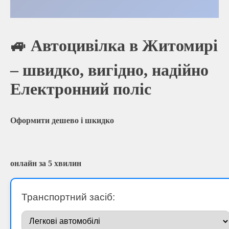
🚙 Автоцивілка в Житомирі
– швидко, вигідно, надійно
Електронний поліс
Оформити дешево і шкидко
онлайн за 5 хвилин
Транспортний засіб: