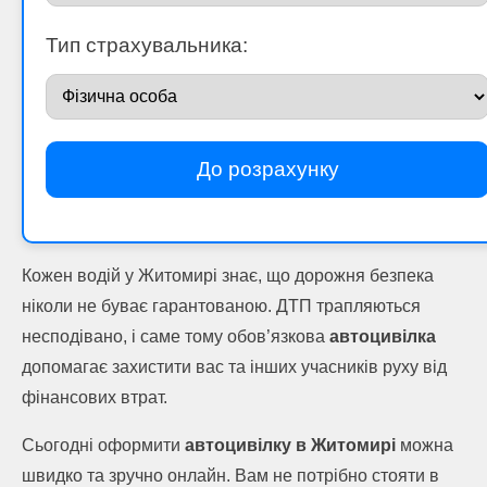
Тип страхувальника:
До розрахунку
Кожен водій у Житомирі знає, що дорожня безпека
ніколи не буває гарантованою. ДТП трапляються
несподівано, і саме тому обов’язкова
автоцивілка
допомагає захистити вас та інших учасників руху від
фінансових втрат.
Сьогодні оформити
автоцивілку в Житомирі
можна
швидко та зручно онлайн. Вам не потрібно стояти в