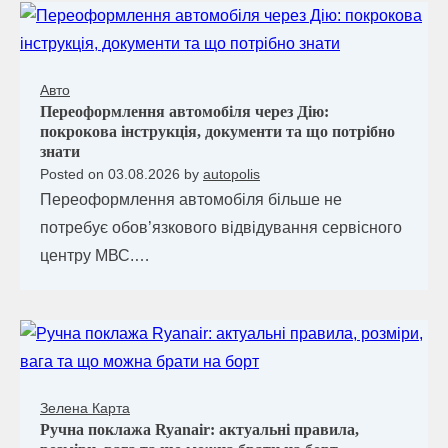
Авто
Переоформлення автомобіля через Дію:
покрокова інструкція, документи та що потрібно
знати
Posted on
03.08.2026
by
autopolis
Переоформлення автомобіля більше не
потребує обов’язкового відвідування сервісного
центру МВС.…
Зелена Карта
Ручна поклажа Ryanair: актуальні правила,