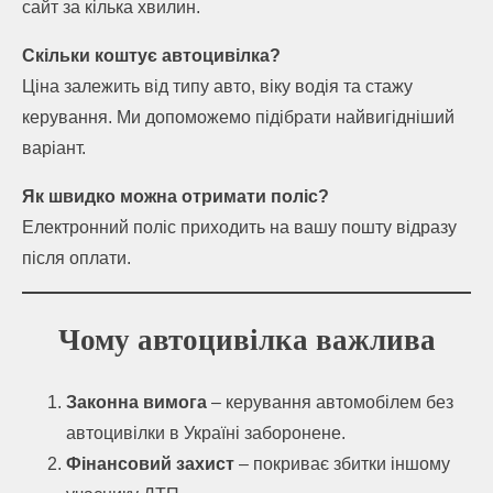
сайт за кілька хвилин.
Скільки коштує автоцивілка?
Ціна залежить від типу авто, віку водія та стажу
керування. Ми допоможемо підібрати найвигідніший
варіант.
Як швидко можна отримати поліс?
Електронний поліс приходить на вашу пошту відразу
після оплати.
Чому автоцивілка важлива
Законна вимога
– керування автомобілем без
автоцивілки в Україні заборонене.
Фінансовий захист
– покриває збитки іншому