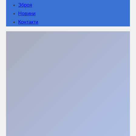
Зброя
Новини
Контакти