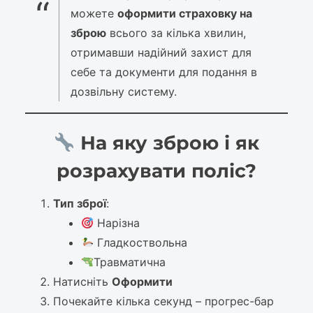
можете
оформити страховку на
зброю
всього за кілька хвилин,
отримавши надійний захист для
себе та документи для подання в
дозвільну систему.
На яку зброю і як
розрахувати поліс?
Тип зброї
:
Нарізна
Гладкоствольна
Травматична
Натисніть
Оформити
Почекайте кілька секунд – прогрес-бар