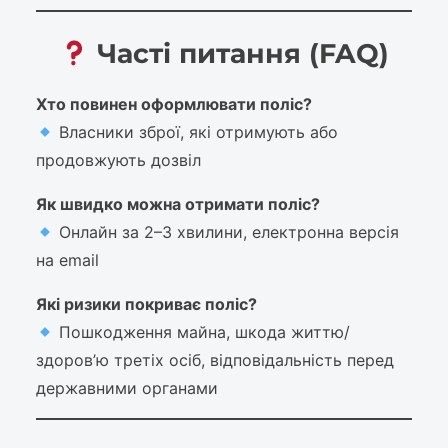
Часті питання (FAQ)
Хто повинен оформлювати поліс?
Власники зброї, які отримують або
продовжують дозвіл
Як швидко можна отримати поліс?
Онлайн за 2–3 хвилини, електронна версія
на email
Які ризики покриває поліс?
Пошкодження майна, шкода життю/
здоров’ю третіх осіб, відповідальність перед
державними органами