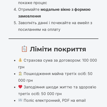
покаже процес
Отримайте
модальне вікно з формою
замовлення
Завопніть данні і почекайте на емейл з
посиланням на оплату
Ліміти покриття
Страхова сума за договором: 100 000
грн
Пошкодження майна третіх осіб: 50
000 грн
Заподіяння шкоди життю та здоров’ю
третіх осіб: 50 000 грн
Поліс електронний, PDF на email