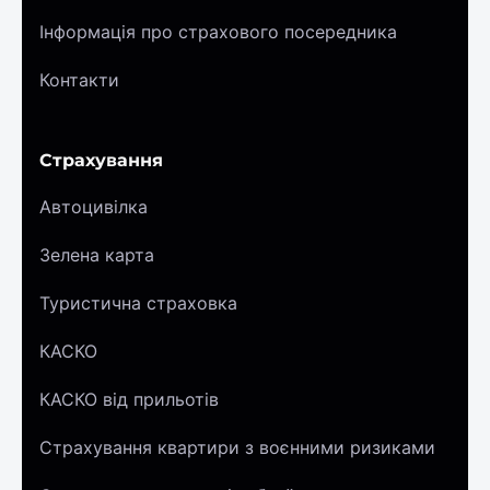
Інформація про страхового посередника
Контакти
Страхування
Автоцивілка
Зелена карта
Туристична страховка
КАСКО
КАСКО від прильотів
Страхування квартири з воєнними ризиками