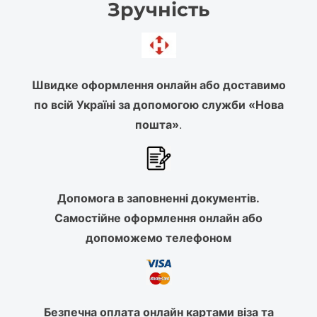
Зручність
Швидке оформлення онлайн або доставимо
по всій Україні за допомогою служби «Нова
пошта»
.
Допомога в заповненні документів.
Самостійне оформлення онлайн або
допоможемо телефоном
Безпечна оплата онлайн картами віза та