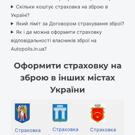
Скільки коштує страховка на зброю в
Україні?
Який ліміт за Договором страхування зброї?
Як і де можна оформити страховку
відповідальності власників зброї на
Autopolis.in.ua?
Оформити страховку на
зброю в інших містах
України
Страховка
Страховка
Страховка