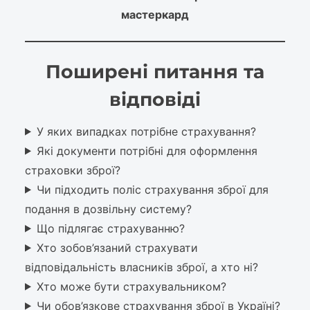
мастеркард
Поширені питання та
відповіді
У яких випадках потрібне страхування?
Які документи потрібні для оформлення
страховки зброї?
Чи підходить поліс страхування зброї для
подання в дозвільну систему?
Що підлягає страхуванню?
Хто зобов’язаний страхувати
відповідальність власників зброї, а хто ні?
Хто може бути страхувальником?
Чи обов’язкове страхування зброї в Україні?