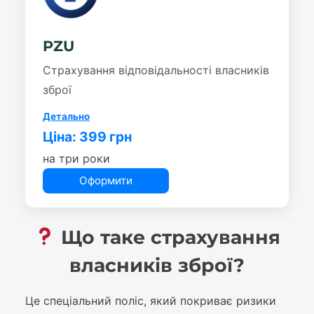
PZU
Страхування відповідальності власників
зброї
Детально
Ціна: 399 грн
на три роки
Оформити
Що таке страхування
власників зброї?
Це спеціальний поліс, який покриває ризики