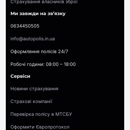
Страхування власників зброї
Ми завжди на зв’язку
0634450505
info@autopolis.in.ua
Оформлення полісів 24/7
Робочі години: 08:00 – 18:00
Сервіси
Новини страхування
Страхові компанії
Перевірка полісу в МТСБУ
Оформити Європротокол