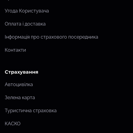
Угода Користувача
Оплата і доставка
Інформація про страхового посередника
Контакти
Страхування
Автоцивілка
Зелена карта
Туристична страховка
КАСКО