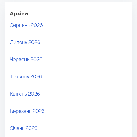
Архіви
Серпень 2026
Липень 2026
Червень 2026
Травень 2026
Квітень 2026
Березень 2026
Січень 2026