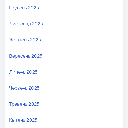
Грудень 2025
Листопад 2025
Жовтень 2025
Вересень 2025
Липень 2025
Червень 2025
Травень 2025
Квітень 2025