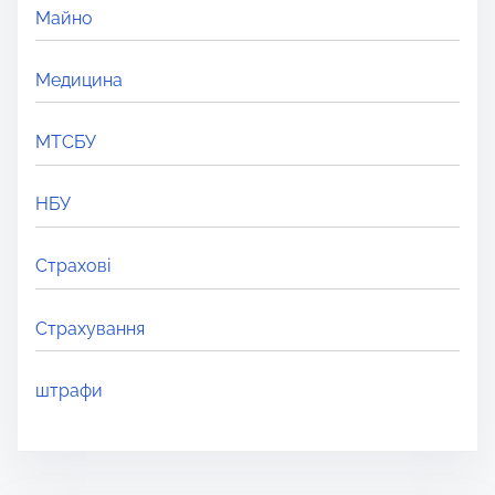
Майно
Медицина
МТСБУ
НБУ
Страхові
Страхування
штрафи