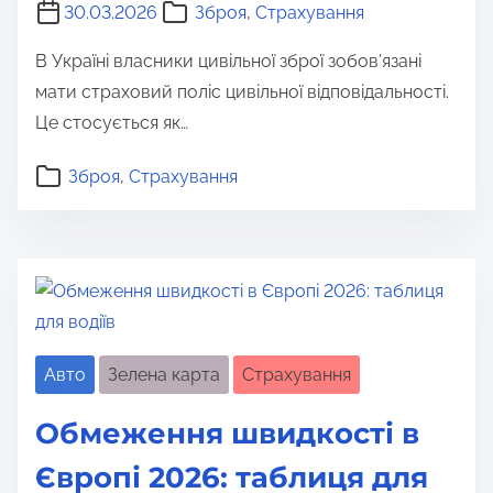
30.03.2026
Зброя
,
Страхування
В Україні власники цивільної зброї зобов’язані
мати страховий поліс цивільної відповідальності.
Це стосується як…
Зброя
,
Страхування
Авто
Зелена карта
Страхування
Обмеження швидкості в
Європі 2026: таблиця для