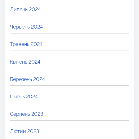
Липень 2024
Червень 2024
Травень 2024
Квітень 2024
Березень 2024
Січень 2024
Серпень 2023
Лютий 2023