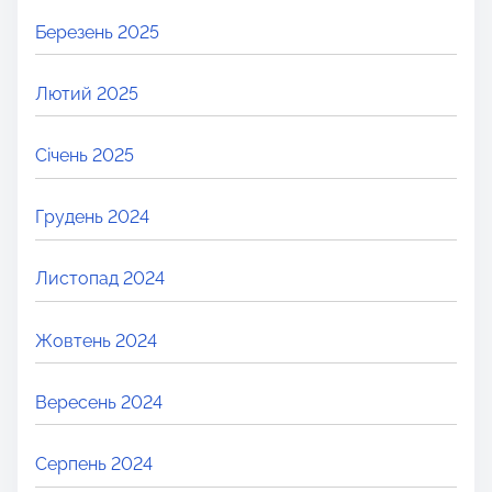
Березень 2025
Лютий 2025
Січень 2025
Грудень 2024
Листопад 2024
Жовтень 2024
Вересень 2024
Серпень 2024