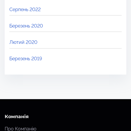
Серпень 2022
Березень 2020
Лютий 2020
Березень 2019
Компанія
Про Компанію