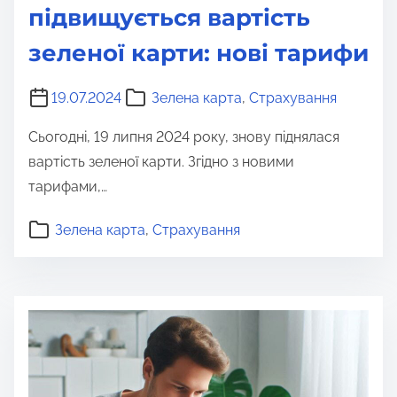
підвищується вартість
зеленої карти: нові тарифи
19.07.2024
Зелена карта
,
Страхування
Сьогодні, 19 липня 2024 року, знову піднялася
вартість зеленої карти. Згідно з новими
тарифами,…
Зелена карта
,
Страхування