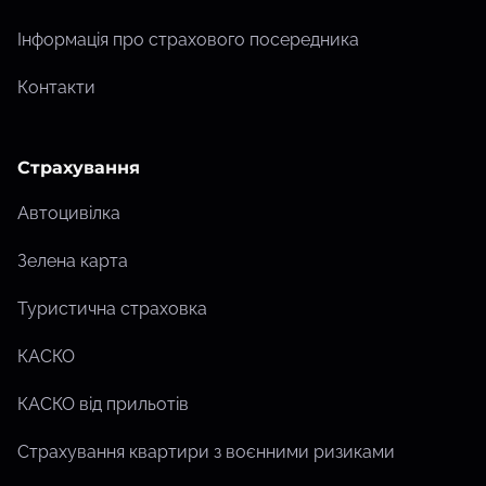
Інформація про страхового посередника
Контакти
Страхування
Автоцивілка
Зелена карта
Туристична страховка
КАСКО
КАСКО від прильотів
Страхування квартири з воєнними ризиками