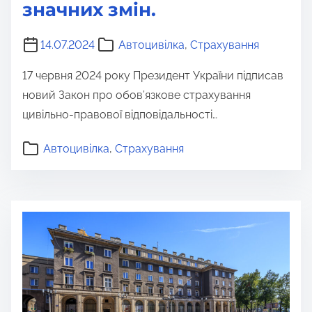
значних змін.
14.07.2024
Автоцивілка
,
Страхування
17 червня 2024 року Президент України підписав
новий Закон про обов’язкове страхування
цивільно-правової відповідальності…
Автоцивілка
,
Страхування