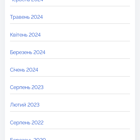
Травень 2024
Квітень 2024
Березень 2024
Січень 2024
Серпень 2023
Лютий 2023
Серпень 2022