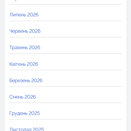
Липень 2026
Червень 2026
Травень 2026
Квітень 2026
Березень 2026
Січень 2026
Грудень 2025
Листопад 2025