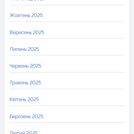
Жовтень 2025
Вересень 2025
Липень 2025
Червень 2025
Травень 2025
Квітень 2025
Березень 2025
Лютий 2025