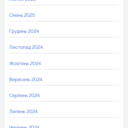
Січень 2025
Грудень 2024
Листопад 2024
Жовтень 2024
Вересень 2024
Серпень 2024
Липень 2024
Червень 2024