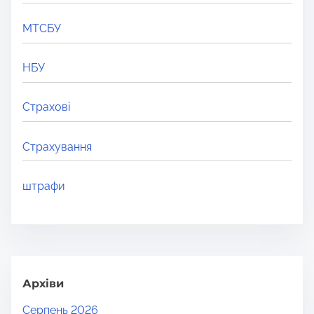
МТСБУ
НБУ
Страхові
Страхування
штрафи
Архіви
Серпень 2026