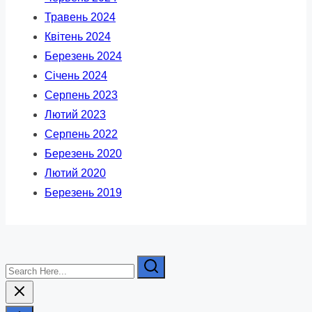
Травень 2024
Квітень 2024
Березень 2024
Січень 2024
Серпень 2023
Лютий 2023
Серпень 2022
Березень 2020
Лютий 2020
Березень 2019
Search
Here...