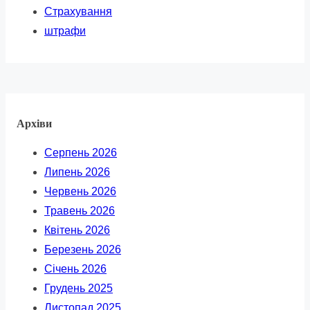
Страхування
штрафи
Архіви
Серпень 2026
Липень 2026
Червень 2026
Травень 2026
Квітень 2026
Березень 2026
Січень 2026
Грудень 2025
Листопад 2025