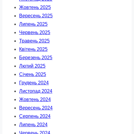
Жовтень 2025
Вересень 2025
Липень 2025
Червень 2025
Травень 2025
Квітень 2025
Березень 2025
Лютий 2025
Січень 2025
Грудень 2024
Листопад 2024
Жовтень 2024
Вересень 2024
Серпень 2024
Липень 2024
Червень 2024