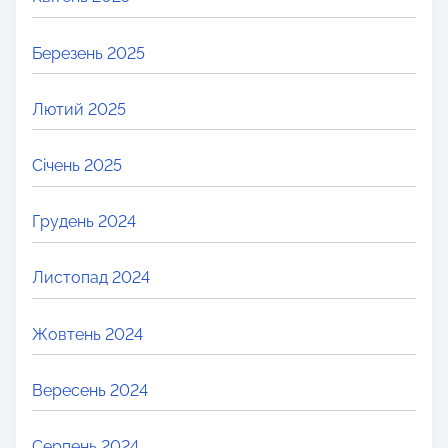
Березень 2025
Лютий 2025
Січень 2025
Грудень 2024
Листопад 2024
Жовтень 2024
Вересень 2024
Серпень 2024