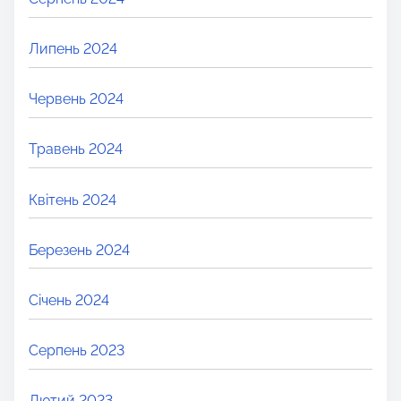
Липень 2024
Червень 2024
Травень 2024
Квітень 2024
Березень 2024
Січень 2024
Серпень 2023
Лютий 2023