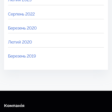
Серпень 2022
Березень 2020
Лютий 2020
Березень 2019
Компанія