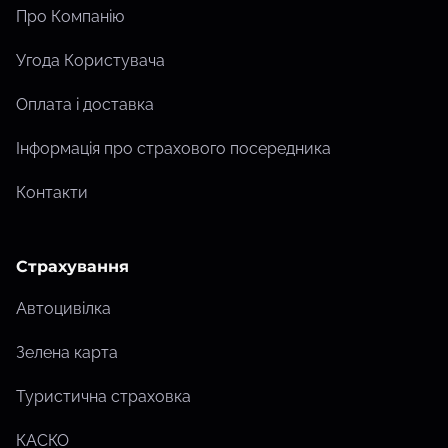
Про Компанію
Угода Користувача
Оплата і доставка
Інформація про страхового посередника
Контакти
Страхування
Автоцивілка
Зелена карта
Туристична страховка
КАСКО