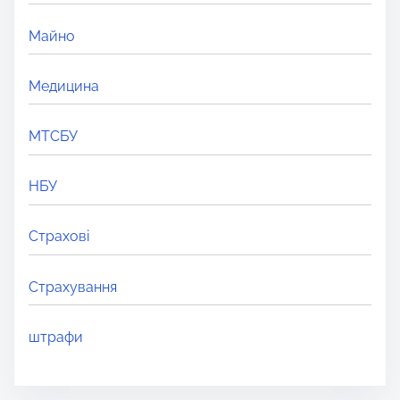
Майно
Медицина
МТСБУ
НБУ
Страхові
Страхування
штрафи