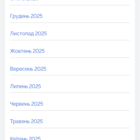
Грудень 2025
Листопад 2025
Жовтень 2025
Вересень 2025
Липень 2025
Червень 2025
Травень 2025
Квітень 2025