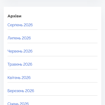
Архіви
Серпень 2026
Липень 2026
Червень 2026
Травень 2026
Квітень 2026
Березень 2026
Січень 2026