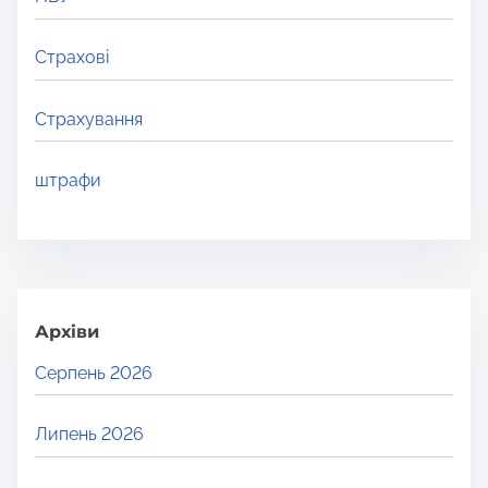
Страхові
Страхування
штрафи
Архіви
Серпень 2026
Липень 2026