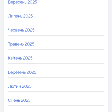
Вересень 2025
Липень 2025
Червень 2025
Травень 2025
Квітень 2025
Березень 2025
Лютий 2025
Січень 2025