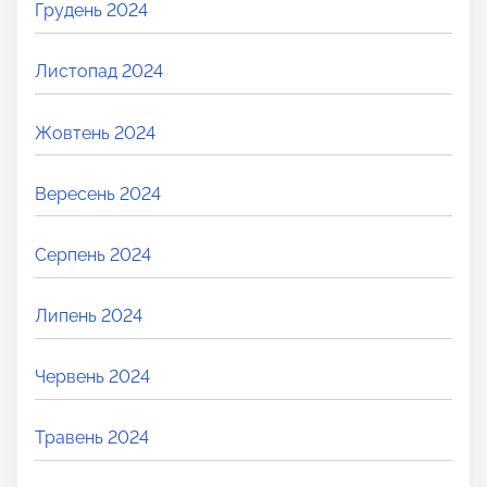
Грудень 2024
Листопад 2024
Жовтень 2024
Вересень 2024
Серпень 2024
Липень 2024
Червень 2024
Травень 2024