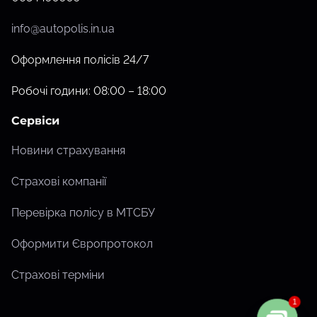
info@autopolis.in.ua
Оформлення полісів 24/7
Робочі години: 08:00 – 18:00
Сервіси
Новини страхування
Страхові компанії
Перевірка полісу в МТСБУ
Оформити Європротокол
Страхові терміни
1