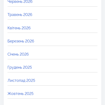
Червень 2026
Травень 2026
Квітень 2026
Березень 2026
Січень 2026
Грудень 2025
Листопад 2025
Жовтень 2025