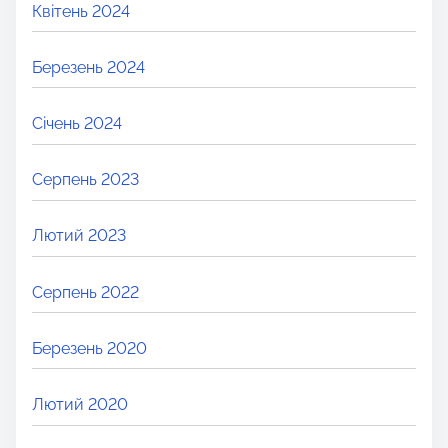
Квітень 2024
Березень 2024
Січень 2024
Серпень 2023
Лютий 2023
Серпень 2022
Березень 2020
Лютий 2020