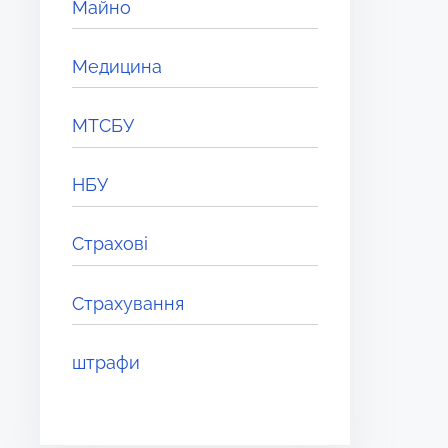
Майно
Медицина
МТСБУ
НБУ
Страхові
Страхування
штрафи