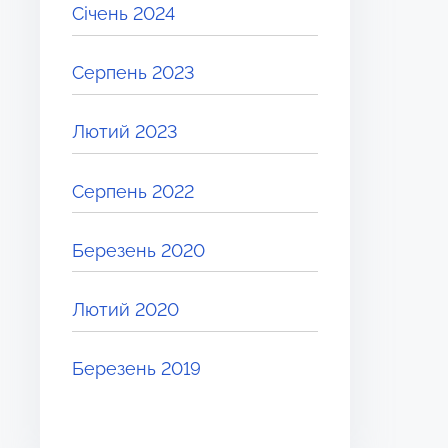
Січень 2024
Серпень 2023
Лютий 2023
Серпень 2022
Березень 2020
Лютий 2020
Березень 2019