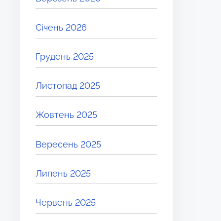
Січень 2026
Грудень 2025
Листопад 2025
Жовтень 2025
Вересень 2025
Липень 2025
Червень 2025