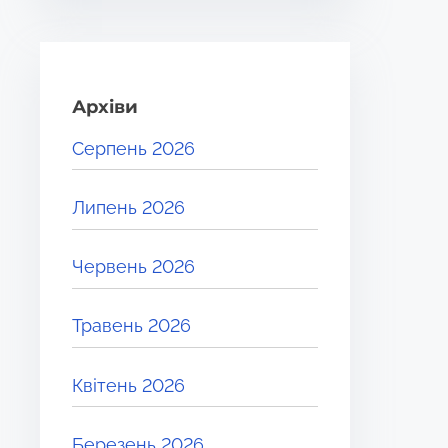
Архіви
Серпень 2026
Липень 2026
Червень 2026
Травень 2026
Квітень 2026
Березень 2026