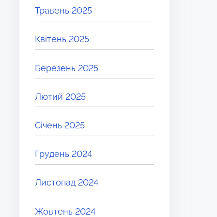
Травень 2025
Квітень 2025
Березень 2025
Лютий 2025
Січень 2025
Грудень 2024
Листопад 2024
Жовтень 2024