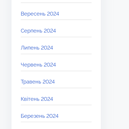
Вересень 2024
Серпень 2024
Липень 2024
Червень 2024
Травень 2024
Квітень 2024
Березень 2024