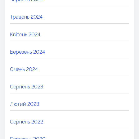
Травень 2024
Квітень 2024
Березень 2024
Січень 2024
Серпень 2023
Лютий 2023
Серпень 2022