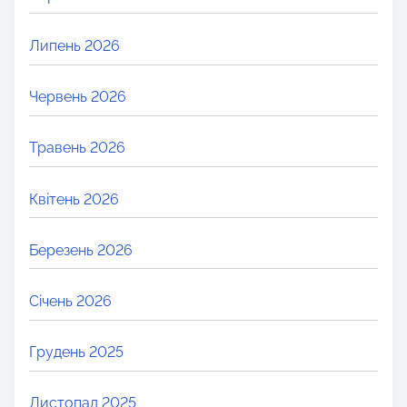
Липень 2026
Червень 2026
Травень 2026
Квітень 2026
Березень 2026
Січень 2026
Грудень 2025
Листопад 2025