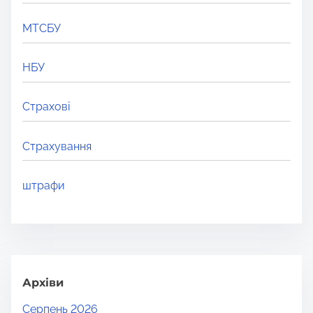
МТСБУ
НБУ
Страхові
Страхування
штрафи
Архіви
Серпень 2026