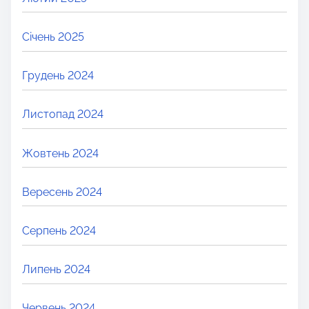
Січень 2025
Грудень 2024
Листопад 2024
Жовтень 2024
Вересень 2024
Серпень 2024
Липень 2024
Червень 2024