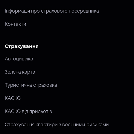
Інформація про страхового посередника
Контакти
Страхування
Автоцивілка
Зелена карта
Туристична страховка
КАСКО
КАСКО від прильотів
Страхування квартири з воєнними ризиками