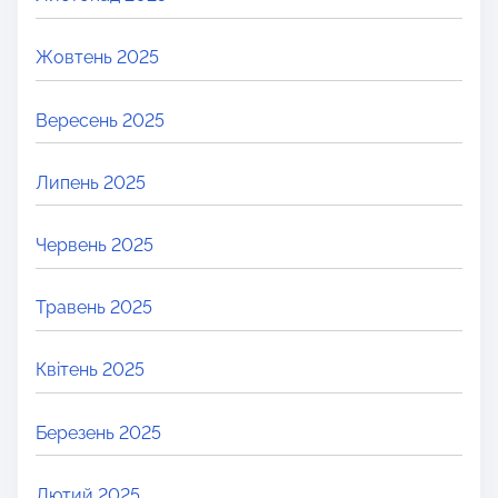
Жовтень 2025
Вересень 2025
Липень 2025
Червень 2025
Травень 2025
Квітень 2025
Березень 2025
Лютий 2025