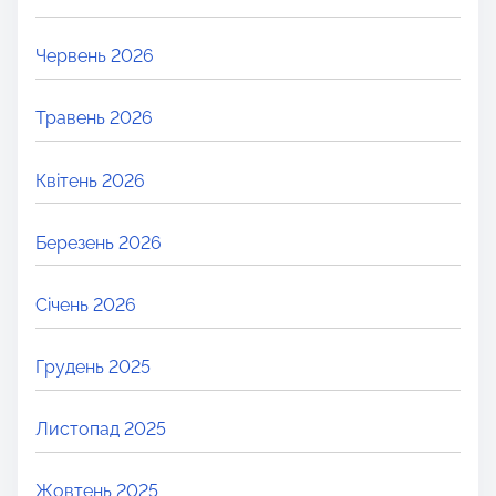
Червень 2026
Травень 2026
Квітень 2026
Березень 2026
Січень 2026
Грудень 2025
Листопад 2025
Жовтень 2025