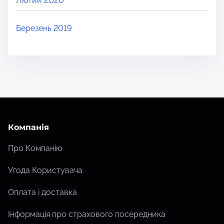
Лютий 2020
Березень 2019
Компанія
Про Компанію
Угода Користувача
Оплата і доставка
Інформація про страхового посередника