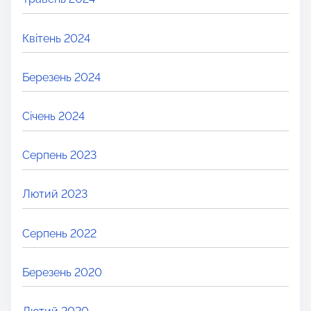
Квітень 2024
Березень 2024
Січень 2024
Серпень 2023
Лютий 2023
Серпень 2022
Березень 2020