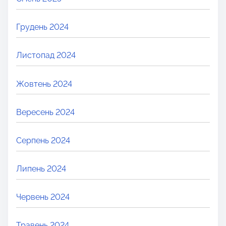
Грудень 2024
Листопад 2024
Жовтень 2024
Вересень 2024
Серпень 2024
Липень 2024
Червень 2024
Травень 2024