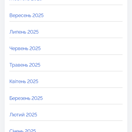
Вересень 2025
Липень 2025
Червень 2025
Травень 2025
Квітень 2025
Березень 2025
Лютий 2025
Січень 2025