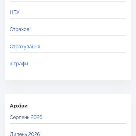
НБУ
Страхові
Страхування
штрафи
Архіви
Серпень 2026
Липень 2026