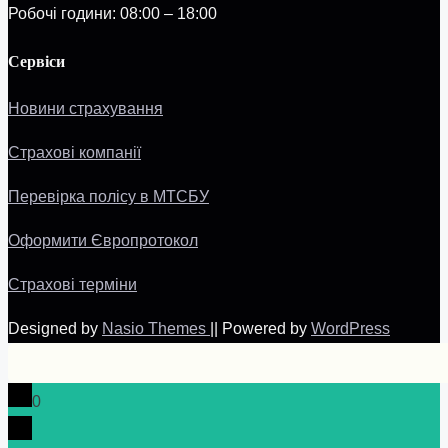
Робочі години: 08:00 – 18:00
Сервіси
Новини страхування
Страхові компанії
Перевірка полісу в МТСБУ
Оформити Європротокол
Страхові терміни
Designed by
Nasio Themes
||
Powered by
WordPress
0