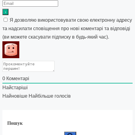
Я дозволяю використовувати свою електронну адресу
та надсилати сповіщення про нові коментарі та відповіді
(ви можете скасувати підписку в будь-який час).
0
Коментарі
Найстаріші
Найновіше
Найбільше голосів
Пошук