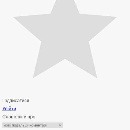
Підписатися
Увійти
Сповістити про