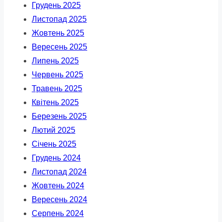
Грудень 2025
Листопад 2025
Жовтень 2025
Вересень 2025
Липень 2025
Червень 2025
Травень 2025
Квітень 2025
Березень 2025
Лютий 2025
Січень 2025
Грудень 2024
Листопад 2024
Жовтень 2024
Вересень 2024
Серпень 2024