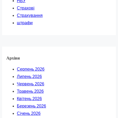
НБУ
Страхові
Страхування
штрафи
Архіви
Серпень 2026
Липень 2026
Червень 2026
Травень 2026
Квітень 2026
Березень 2026
Січень 2026