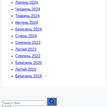
Липень 2024
Червень 2024
Травень 2024
Квітень 2024
Березень 2024
Січень 2024
Серпень 2023
Лютий 2023
Серпень 2022
Березень 2020
Лютий 2020
Березень 2019
Search