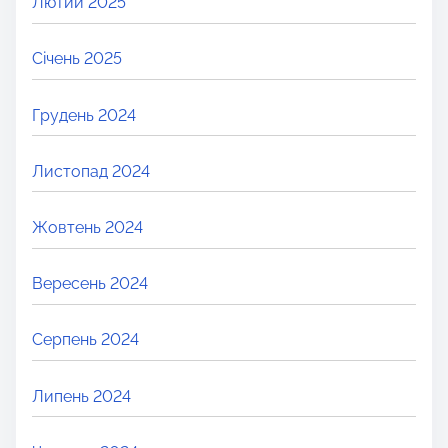
Лютий 2025
Січень 2025
Грудень 2024
Листопад 2024
Жовтень 2024
Вересень 2024
Серпень 2024
Липень 2024