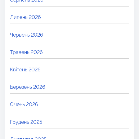
Липень 2026
Червень 2026
Травень 2026
Квітень 2026
Березень 2026
Січень 2026
Грудень 2025