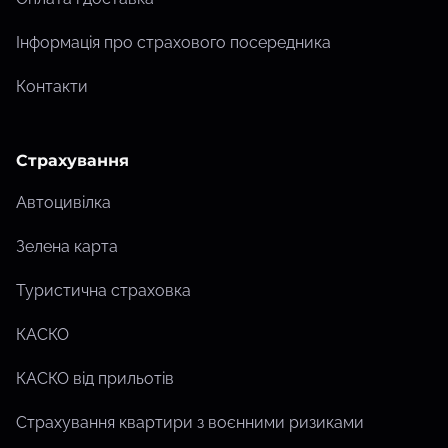
Інформація про страхового посередника
Контакти
Страхування
Автоцивілка
Зелена карта
Туристична страховка
КАСКО
КАСКО від прильотів
Страхування квартири з воєнними ризиками