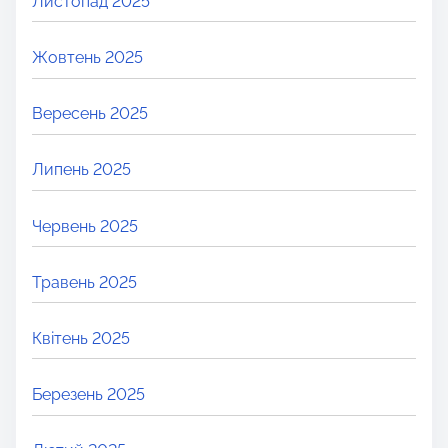
Листопад 2025
Жовтень 2025
Вересень 2025
Липень 2025
Червень 2025
Травень 2025
Квітень 2025
Березень 2025