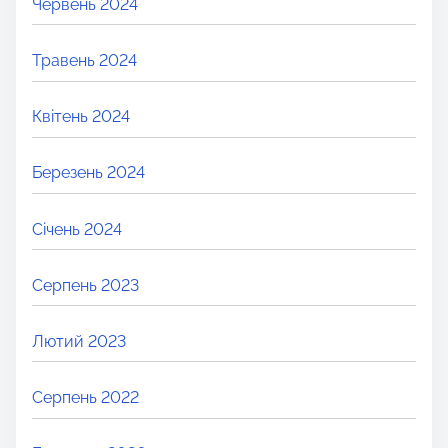
Червень 2024
Травень 2024
Квітень 2024
Березень 2024
Січень 2024
Серпень 2023
Лютий 2023
Серпень 2022