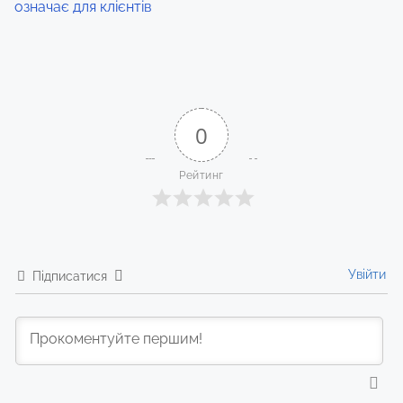
означає для клієнтів
0
Рейтинг
Увійти
Підписатися