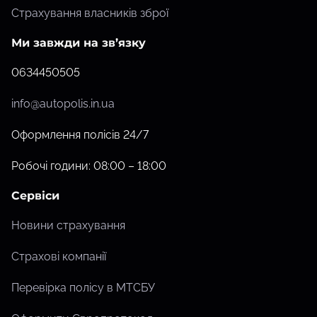
Страхування власників зброї
Ми завжди на зв’язку
0634450505
info@autopolis.in.ua
Оформлення полісів 24/7
Робочі години: 08:00 – 18:00
Сервіси
Новини страхування
Страхові компанії
Перевірка полісу в МТСБУ