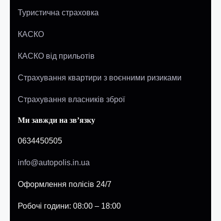
Туристична страховка
КАСКО
КАСКО від прильотів
Страхування квартири з воєнними ризиками
Страхування власників зброї
Ми завжди на зв’язку
0634450505
info@autopolis.in.ua
Оформлення полісів 24/7
Робочі години: 08:00 – 18:00