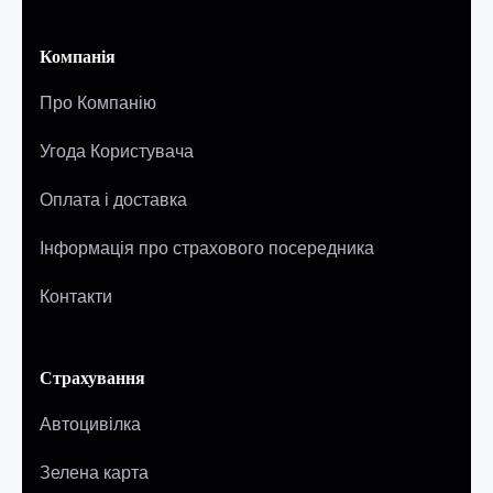
Компанія
Про Компанію
Угода Користувача
Оплата і доставка
Інформація про страхового посередника
Контакти
Страхування
Автоцивілка
Зелена карта