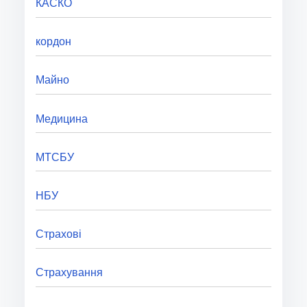
КАСКО
кордон
Майно
Медицина
МТСБУ
НБУ
Страхові
Страхування