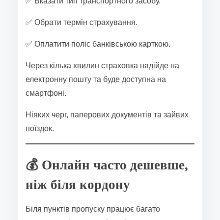
✅ Вказати тип транспортного засобу.
✅ Обрати термін страхування.
✅ Оплатити поліс банківською карткою.
Через кілька хвилин страховка надійде на
електронну пошту та буде доступна на
смартфоні.
Ніяких черг, паперових документів та зайвих
поїздок.
💰 Онлайн часто дешевше,
ніж біля кордону
Біля пунктів пропуску працює багато