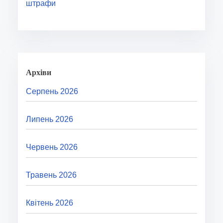
штрафи
Архіви
Серпень 2026
Липень 2026
Червень 2026
Травень 2026
Квітень 2026