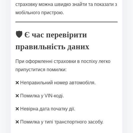
страховку можна швидко знайти та показати з
мобільного пристрою.
🛡️ Є час перевірити
правильність даних
При оформленні страховки в поспіху легко
припуститися помилки:
❌ Неправильний номер автомобіля.
❌ Помилка у VIN-коді.
❌ Невірна дата початку дії.
❌ Помилка у типі транспортного засобу.