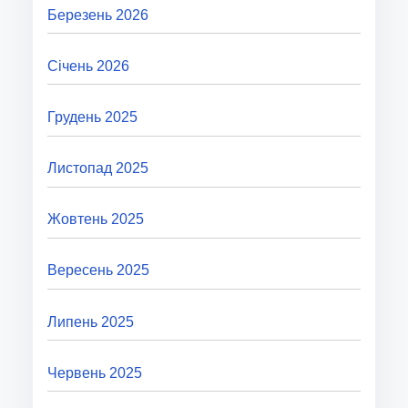
Березень 2026
Січень 2026
Грудень 2025
Листопад 2025
Жовтень 2025
Вересень 2025
Липень 2025
Червень 2025