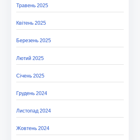
Травень 2025
Квітень 2025
Березень 2025
Лютий 2025
Січень 2025
Грудень 2024
Листопад 2024
Жовтень 2024