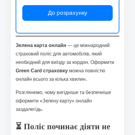
До розрахунку
Зелена карта онлайн
— це міжнародний
страховий поліс для автомобілів, який
необхідний для виїзду за кордон. Оформити
Green Card страховку
можна повністю
онлайн всього за кілька хвилин.
Розглянемо, чому вигідніше та безпечніше
оформити «Зелену карту» онлайн
заздалегідь.
⏳ Поліс починає діяти не