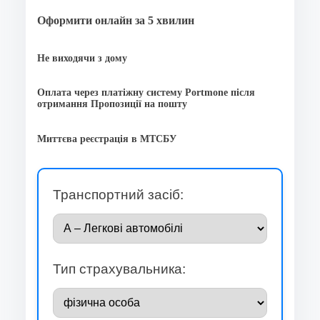
Оформити онлайн за 5 хвилин
Не виходячи з дому
Оплата через платіжну систему Portmone після
отримання Пропозиції на пошту
Миттєва реєстрація в МТСБУ
Транспортний засіб:
Тип страхувальника: