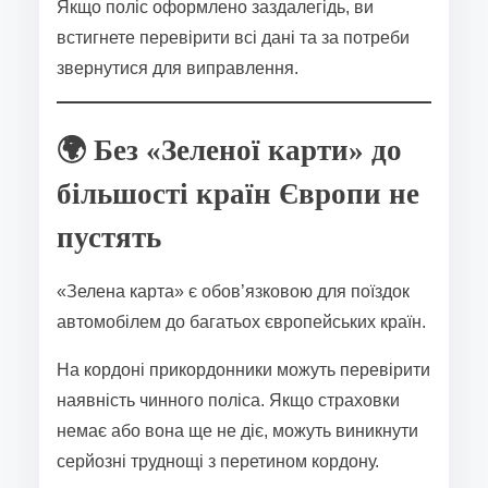
Якщо поліс оформлено заздалегідь, ви
встигнете перевірити всі дані та за потреби
звернутися для виправлення.
🌍 Без «Зеленої карти» до
більшості країн Європи не
пустять
«Зелена карта» є обов’язковою для поїздок
автомобілем до багатьох європейських країн.
На кордоні прикордонники можуть перевірити
наявність чинного поліса. Якщо страховки
немає або вона ще не діє, можуть виникнути
серйозні труднощі з перетином кордону.