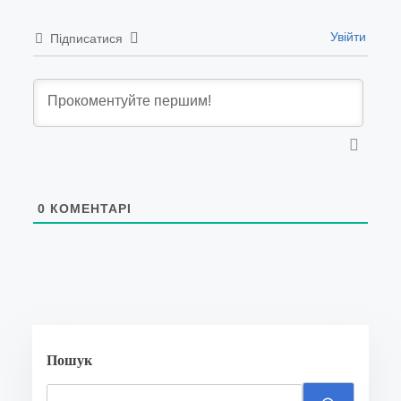
Увійти
Підписатися
0
КОМЕНТАРІ
Пошук
S