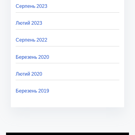
Серпень 2023
Лютий 2023
Серпень 2022
Березень 2020
Лютий 2020
Березень 2019