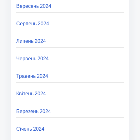
Вересень 2024
Серпень 2024
Липень 2024
Червень 2024
Травень 2024
Квітень 2024
Березень 2024
Січень 2024