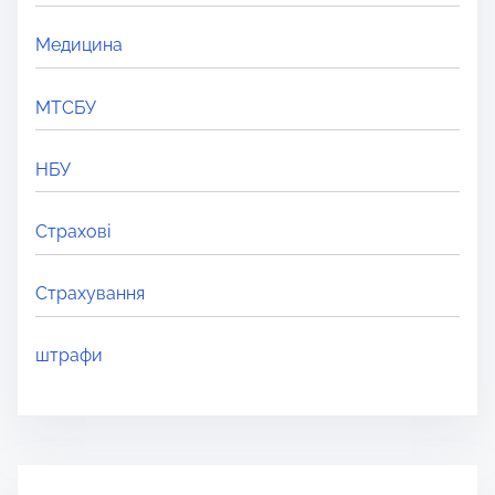
Медицина
МТСБУ
НБУ
Страхові
Страхування
штрафи