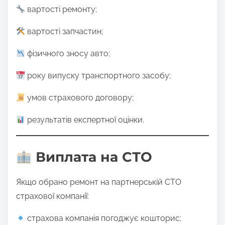
вартості ремонту;
вартості запчастин;
фізичного зносу авто;
року випуску транспортного засобу;
умов страхового договору;
результатів експертної оцінки.
Виплата на СТО
Якщо обрано ремонт на партнерській СТО
страхової компанії:
страхова компанія погоджує кошторис;