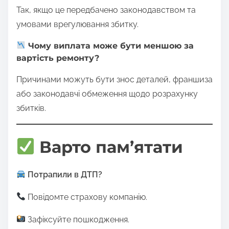
Так, якщо це передбачено законодавством та
умовами врегулювання збитку.
Чому виплата може бути меншою за
вартість ремонту?
Причинами можуть бути знос деталей, франшиза
або законодавчі обмеження щодо розрахунку
збитків.
Варто пам’ятати
Потрапили в ДТП?
Повідомте страхову компанію.
Зафіксуйте пошкодження.