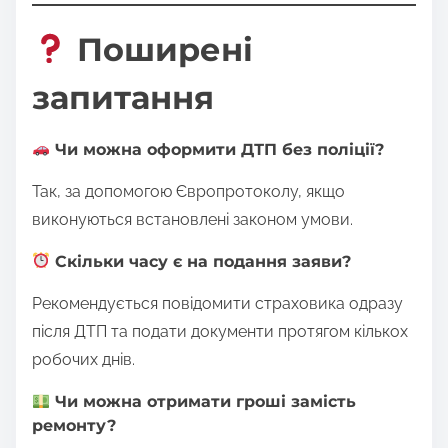
Поширені
запитання
Чи можна оформити ДТП без поліції?
Так, за допомогою Європротоколу, якщо
виконуються встановлені законом умови.
Скільки часу є на подання заяви?
Рекомендується повідомити страховика одразу
після ДТП та подати документи протягом кількох
робочих днів.
Чи можна отримати гроші замість
ремонту?