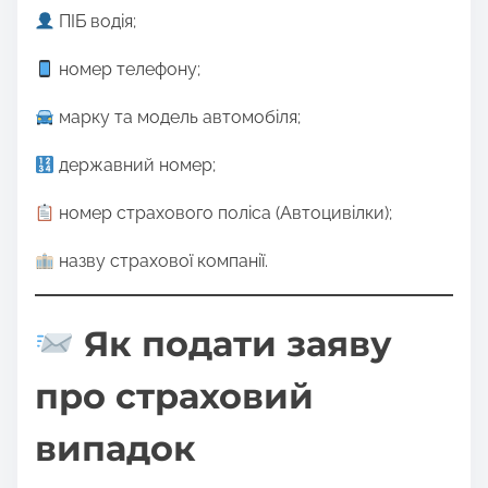
ПІБ водія;
номер телефону;
марку та модель автомобіля;
державний номер;
номер страхового поліса (Автоцивілки);
назву страхової компанії.
Як подати заяву
про страховий
випадок