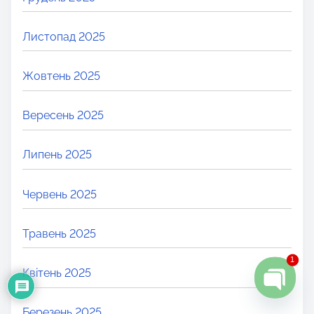
Листопад 2025
Жовтень 2025
Вересень 2025
Липень 2025
Червень 2025
Травень 2025
1
Квітень 2025
O
Березень 2025