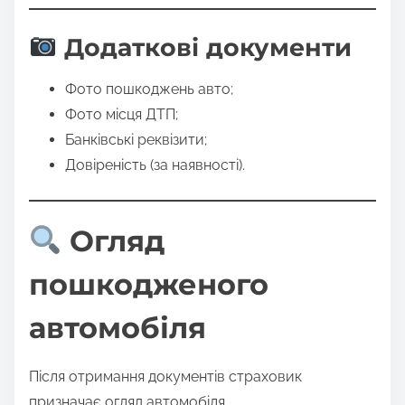
Додаткові документи
Фото пошкоджень авто;
Фото місця ДТП;
Банківські реквізити;
Довіреність (за наявності).
Огляд
пошкодженого
автомобіля
Після отримання документів страховик
призначає огляд автомобіля.