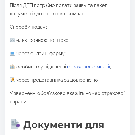
Після ДТП потрібно подати заяву та пакет
документів до страхової компанії.
Способи подачі:
електронною поштою;
через онлайн-форму;
особисто у відділенні
страхової компанії
;
через представника за довіреністю.
У зверненні обов’язково вкажіть номер страхової
справи.
Документи для