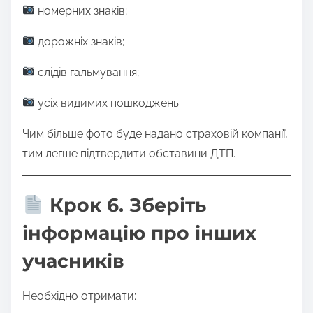
номерних знаків;
дорожніх знаків;
слідів гальмування;
усіх видимих пошкоджень.
Чим більше фото буде надано страховій компанії,
тим легше підтвердити обставини ДТП.
Крок 6. Зберіть
інформацію про інших
учасників
Необхідно отримати: