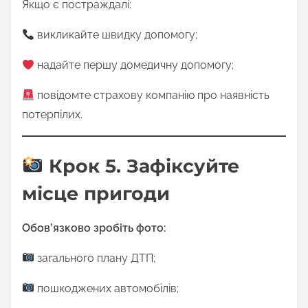
Якщо є постраждалі:
викликайте швидку допомогу;
надайте першу домедичну допомогу;
повідомте страхову компанію про наявність
потерпілих.
Крок 5. Зафіксуйте
місце пригоди
Обов’язково зробіть фото:
загального плану ДТП;
пошкоджених автомобілів;