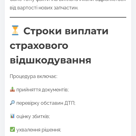
від вартості нових запчастин.
Строки виплати
страхового
відшкодування
Процедура включає:
прийняття документів;
перевірку обставин ДТП;
оцінку збитків;
ухвалення рішення;