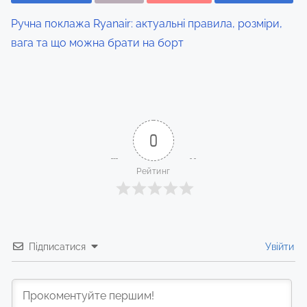
Ручна поклажа Ryanair: актуальні правила, розміри,
вага та що можна брати на борт
0
Рейтинг
Підписатися
Увійти