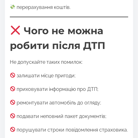
перерахування коштів.
Чого не можна
робити після ДТП
Не допускайте таких помилок:
залишати місце пригоди;
приховувати інформацію про ДТП;
ремонтувати автомобіль до огляду;
подавати неповний пакет документів;
порушувати строки повідомлення страховика.