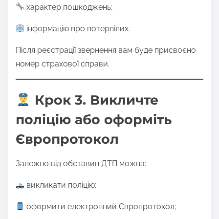
характер пошкоджень;
інформацію про потерпілих.
Після реєстрації звернення вам буде присвоєно
номер страхової справи.
Крок 3. Викличте
поліцію або оформіть
Європротокол
Залежно від обставин ДТП можна:
викликати поліцію;
оформити електронний Європротокол;