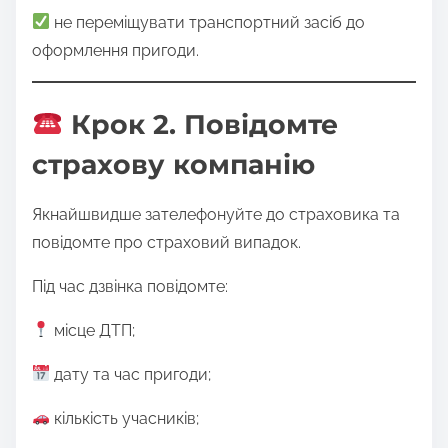
не переміщувати транспортний засіб до
оформлення пригоди.
Крок 2. Повідомте
страхову компанію
Якнайшвидше зателефонуйте до страховика та
повідомте про страховий випадок.
Під час дзвінка повідомте:
місце ДТП;
дату та час пригоди;
кількість учасників;