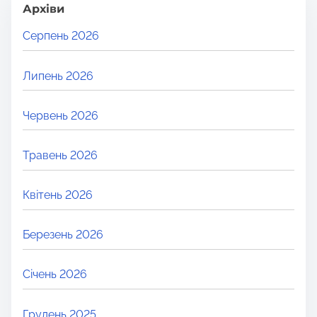
Архіви
Серпень 2026
Липень 2026
Червень 2026
Травень 2026
Квітень 2026
Березень 2026
Січень 2026
Грудень 2025