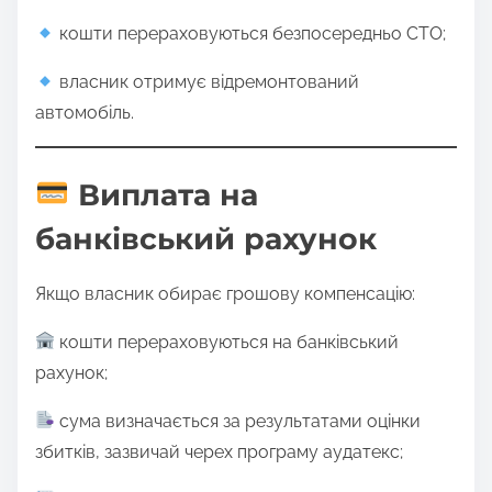
кошти перераховуються безпосередньо СТО;
власник отримує відремонтований
автомобіль.
Виплата на
банківський рахунок
Якщо власник обирає грошову компенсацію:
кошти перераховуються на банківський
рахунок;
сума визначається за результатами оцінки
збитків, зазвичай черех програму аудатекс;