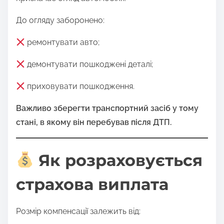
До огляду заборонено:
ремонтувати авто;
демонтувати пошкоджені деталі;
приховувати пошкодження.
Важливо зберегти транспортний засіб у тому
стані, в якому він перебував після ДТП.
Як розраховується
страхова виплата
Розмір компенсації залежить від: