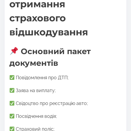
отримання
страхового
відшкодування
Основний пакет
документів
Повідомлення про ДТП;
Заява на виплату;
Свідоцтво про реєстрацію авто;
Посвідчення водія;
Страховий поліс;